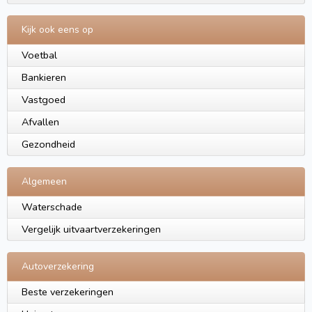
Kijk ook eens op
Voetbal
Bankieren
Vastgoed
Afvallen
Gezondheid
Algemeen
Waterschade
Vergelijk uitvaartverzekeringen
Autoverzekering
Beste verzekeringen